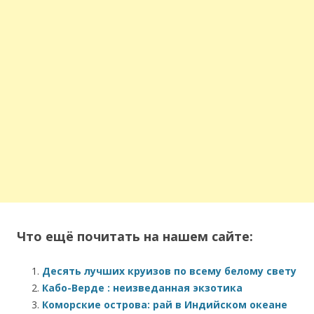
Что ещё почитать на нашем сайте:
Десять лучших круизов по всему белому свету
Кабо-Верде : неизведанная экзотика
Коморские острова: рай в Индийском океане