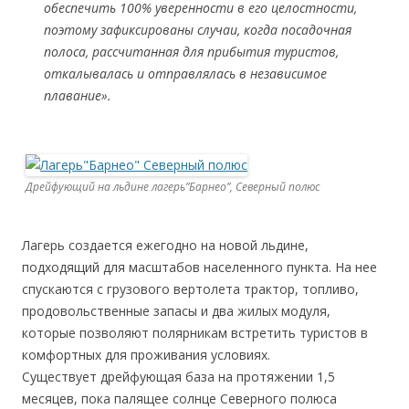
обеспечить 100% уверенности в его целостности,
поэтому зафиксированы случаи, когда посадочная
полоса, рассчитанная для прибытия туристов,
откалывалась и отправлялась в независимое
плавание».
Дрейфующий на льдине лагерь”Барнео”, Северный полюс
Лагерь создается ежегодно на новой льдине,
подходящий для масштабов населенного пункта. На нее
спускаются с грузового вертолета трактор, топливо,
продовольственные запасы и два жилых модуля,
которые позволяют полярникам встретить туристов в
комфортных для проживания условиях.
Существует дрейфующая база на протяжении 1,5
месяцев, пока палящее солнце Северного полюса