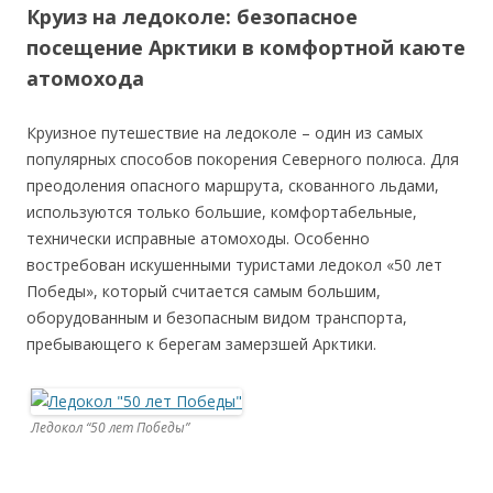
Круиз на ледоколе: безопасное
посещение Арктики в комфортной каюте
атомохода
Круизное путешествие на ледоколе – один из самых
популярных способов покорения Северного полюса. Для
преодоления опасного маршрута, скованного льдами,
используются только большие, комфортабельные,
технически исправные атомоходы. Особенно
востребован искушенными туристами ледокол «50 лет
Победы», который считается самым большим,
оборудованным и безопасным видом транспорта,
пребывающего к берегам замерзшей Арктики.
Ледокол “50 лет Победы”