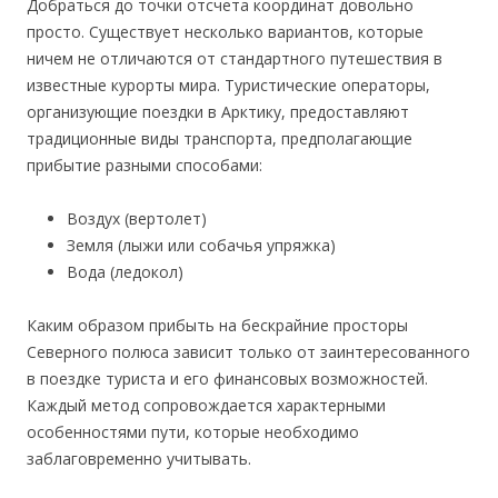
Добраться до точки отсчета координат довольно
просто. Существует несколько вариантов, которые
ничем не отличаются от стандартного путешествия в
известные курорты мира. Туристические операторы,
организующие поездки в Арктику, предоставляют
традиционные виды транспорта, предполагающие
прибытие разными способами:
Воздух (вертолет)
Земля (лыжи или собачья упряжка)
Вода (ледокол)
Каким образом прибыть на бескрайние просторы
Северного полюса зависит только от заинтересованного
в поездке туриста и его финансовых возможностей.
Каждый метод сопровождается характерными
особенностями пути, которые необходимо
заблаговременно учитывать.