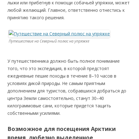
лыжи или прибегнув к помощи собачьей упряжки, может
любой желающий. Главное, ответственно отнестись к
принятию такого решения.
Путешествие на Северный полюс на упряжке
У путешественника должно быть полное понимание
того, что это экспедиция, в которой предстоят
ежедневные пешие походы в течение 8–10 часов в
условиях дикой природы. Не самым приятным
дополнением для туристов, собравшихся добраться до
центра Земли самостоятельно, станут 30–40
килограммовые сани, которые придется тащить
собственными усилиями.
Возможное для посещения Арктики
время, любезно выделенное