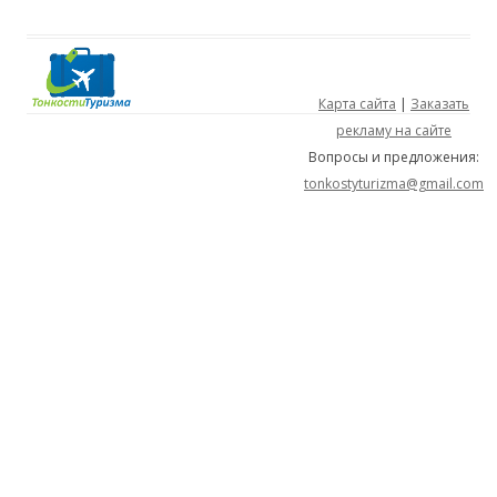
Карта сайта
|
Заказать
рекламу на сайте
Вопросы и предложения:
tonkostyturizma@gmail.com