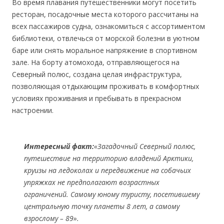
Во время плавания путешественники могут посетить
ресторан, посадочные места которого рассчитаны на
всех пассажиров судна, ознакомиться с ассортиментом
библиотеки, отвлечься от морской болезни в уютном
баре или снять моральное напряжение в спортивном
зале. На борту атомохода, отправляющегося на
Северный полюс, создана целая инфраструктура,
позволяющая отдыхающим проживать в комфортных
условиях проживания и пребывать в прекрасном
настроении.
Интересный факт:
«Загадочный Северный полюс,
путешествие на территорию владений Арктики,
круизы на ледоколах и передвижение на собачьих
упряжках не предполагают возрастных
ограничений. Самому юному туристу, посетившему
центральную точку планеты 8 лет, а самому
взрослому – 89».