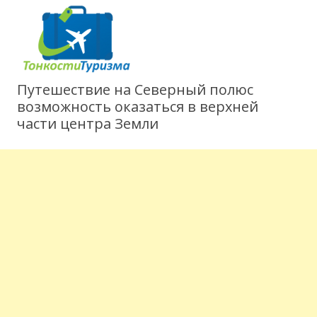
Путешествие на Северный полюс
возможность оказаться в верхней
части центра Земли