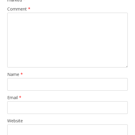
Comment
*
Name
*
Email
*
Website