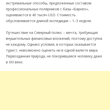
экстремальные способы, предложенные составом
профессиональных полярников с базы «Барнео»,
оцениваются в 40 тысяч USD. Стоимость
обусловливается длиной экспедиции – 1–3 недели.
Путешествие на Северный полюс – мечта, требующая
внушительных финансовых вложений, поэтому доступна
не каждому. Однако условия, в которых оказывается
турист, невозможно оценить ни в одной валюте мира.
Первозданная природа, не покорившаяся человеку даже
в XXI веке.