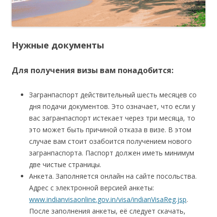
Нужные документы
Для получения визы вам понадобится:
Загранпаспорт действительный шесть месяцев со
дня подачи документов. Это означает, что если у
вас загранпаспорт истекает через три месяца, то
это может быть причиной отказа в визе. В этом
случае вам стоит озабоится получением нового
загранпаспорта. Паспорт должен иметь минимум
две чистые страницы.
Анкета. Заполняется онлайн на сайте посольства.
Адрес с электронной версией анкеты:
www.indianvisaonline.gov.in/visa/indianVisaReg.jsp
.
После заполнения анкеты, её следует скачать,