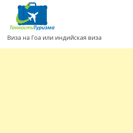
Виза на Гоа или индийская виза