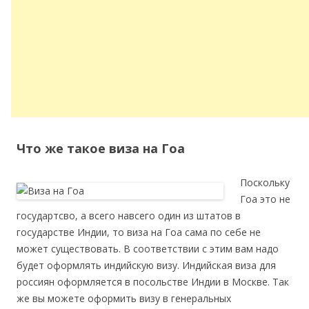
Что же такое виза на Гоа
Поскольку
Гоа это не
государтсво, а всего навсего один из штатов в
государстве Индии, то виза на Гоа сама по себе не
может существовать. В соответствии с этим вам надо
будет оформлять индийскую визу. Индийская виза для
россиян оформляется в посольстве Индии в Москве. Так
же вы можете оформить визу в генеральных