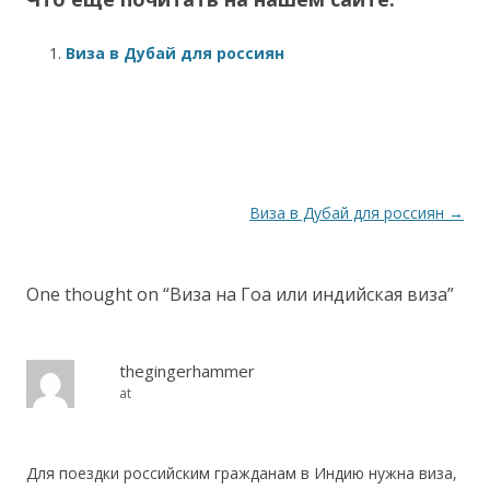
Виза в Дубай для россиян
Post navigation
Виза в Дубай для россиян
→
One thought on “
Виза на Гоа или индийская виза
”
thegingerhammer
at
Для поездки российским гражданам в Индию нужна виза,