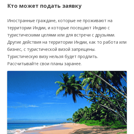
Кто может подать заявку
Иностранные граждане, которые не проживают на
территории Индии, и которые посещают Индию с
туристическими целями или для встречи с друзьями.
Другие действия на территории Индии, как то работа или
бизнес, с туристической визой запрещены.
Туристическую визу нельзя будет продлить.
Рассчитывайте свои планы заранее.