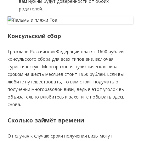
вам нужны будут доверенности от обоих
родителей.
Консульский сбор
Граждане Российской Федерации платят 1600 рублей
консульского сбора для всех типов виз, включая
туристическую. Многоразовая туристическая виза
сроком на шесть месяцев стоит 1950 рублей. Если вы
любите путешествовать, то вам стоит подумать о
получении многоразовой визы, ведь в этот уголок вы
объязательно влюбитесь и захотите побывать здесь
снова.
Сколько займёт времени
От случая к случаю сроки получения визы могут