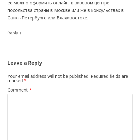
ее можно оформить онлайн, в визовом центре
посольства страны в Москве или же в консульствах в
Санкт-Петербурге или Владивостоке.
↓
Reply
Leave a Reply
Your email address will not be published.
Required fields are
marked
*
Comment
*