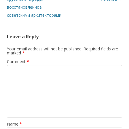
восстановленное
советскими архитекторами
Leave a Reply
Your email address will not be published.
Required fields are
marked
*
Comment
*
Name
*