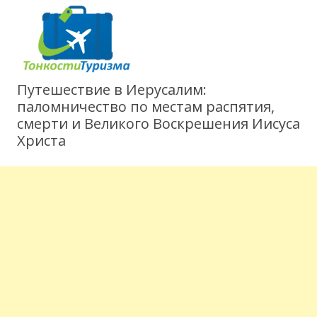
Путешествие в Иерусалим:
паломничество по местам распятия,
смерти и Великого Воскрешения Иисуса
Христа