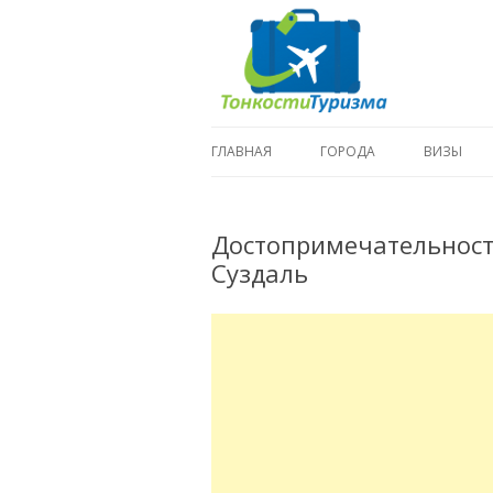
ГЛАВНАЯ
ГОРОДА
ВИЗЫ
Достопримечательност
Суздаль