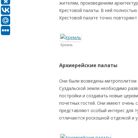
жителям, произведениям архитектур
Крестовой палаты. В ней полностью
Крестовой палате точно повторяют 
Кремль
Архиерейские палаты
Они были возведены митрополитом 
Суздальской земли необходимо раз
постройки и создавать новые церкв
почетных гостей. Они имеют очень 
представляют особый интерес для т
отличаются роскошной отделкой и у