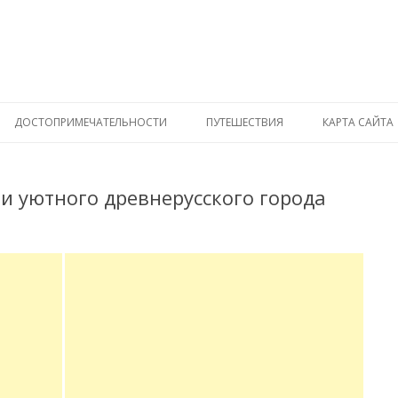
ДОСТОПРИМЕЧАТЕЛЬНОСТИ
ПУТЕШЕСТВИЯ
КАРТА САЙТА
и уютного древнерусского города