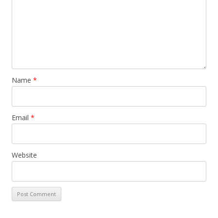
Name
*
Email
*
Website