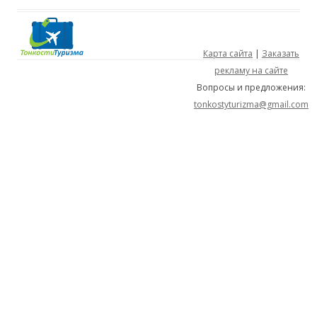
Карта сайта
|
Заказать
рекламу на сайте
Вопросы и предложения:
tonkostyturizma@gmail.com