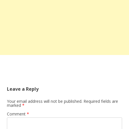
Leave a Reply
Your email address will not be published.
Required fields are
marked
*
Comment
*