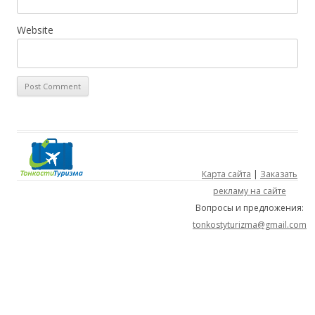
Website
Карта сайта
|
Заказать
рекламу на сайте
Вопросы и предложения:
tonkostyturizma@gmail.com