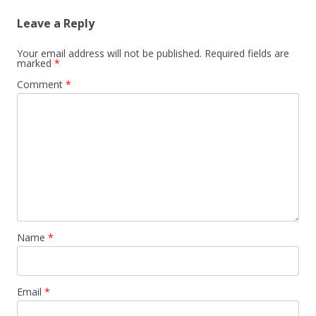
Leave a Reply
Your email address will not be published.
Required fields are
marked
*
Comment
*
Name
*
Email
*