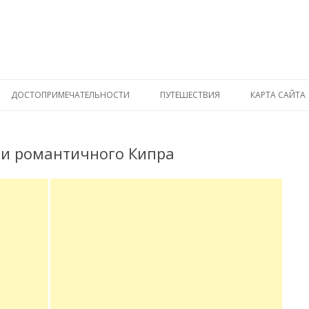
ДОСТОПРИМЕЧАТЕЛЬНОСТИ
ПУТЕШЕСТВИЯ
КАРТА САЙТА
и романтичного Кипра