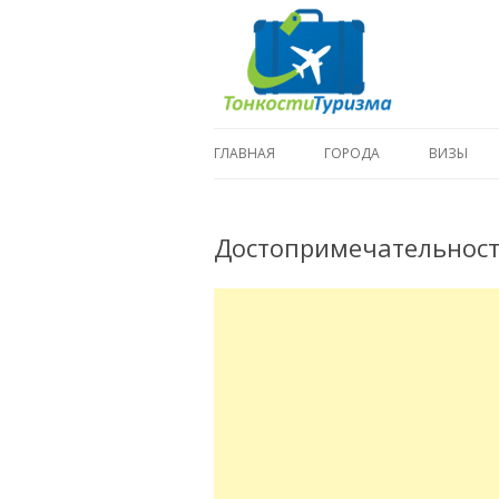
ГЛАВНАЯ
ГОРОДА
ВИЗЫ
Достопримечательност