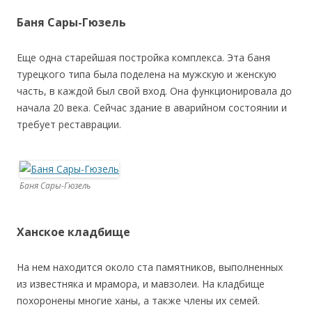
Баня Сары-Гюзель
Еще одна старейшая постройка комплекса. Эта баня
турецкого типа была поделена на мужскую и женскую
часть, в каждой был свой вход. Она функционировала до
начала 20 века. Сейчас здание в аварийном состоянии и
требует реставрации.
Баня Сары-Гюзель
Ханское кладбище
На нем находится около ста памятников, выполненных
из известняка и мрамора, и мавзолеи. На кладбище
похоронены многие ханы, а также члены их семей.