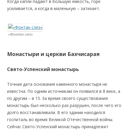
Когда капли падают в большую емкость, горе
усиливается, а когда в маленькую – затихает.
«Фонтан слез»
Монастыри и церкви Бахчисарая
Свято-Успенский монастырь
Точная дата основания каменного монастыря не
известна. По одним источникам он появился в 8 веке, а
по другим – в 15. За время своего существования
монастырь был несколько раз разрушен, после чего его
долго восстанавливали. В его здании находился
госпиталь во время Великой Отечественной войны.
Сейчас Свято-Успенский монастырь принадлежит