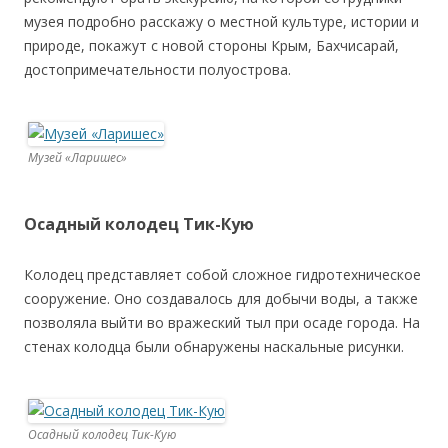
музея подробно расскажу о местной культуре, истории и
природе, покажут с новой стороны Крым, Бахчисарай,
достопримечательности полуострова.
Музей «Ларишес»
Осадный колодец Тик-Кую
Колодец представляет собой сложное гидротехническое
сооружение. Оно создавалось для добычи воды, а также
позволяла выйти во вражеский тыл при осаде города. На
стенах колодца были обнаружены наскальные рисунки.
Осадный колодец Тик-Кую