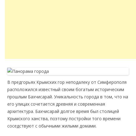
В предгорьях Крымских гор неподалеку от Симферополя
расположился известный своим богатым историческим
прошлым Бахчисарай. Уникальность города в том, что на
его улицах сочетается древняя и современная
архитектура. Бахчисарай долгое время был столицей
Крымского ханства, поэтому постройки того времени
соседствуют с обычными жилыми домами.