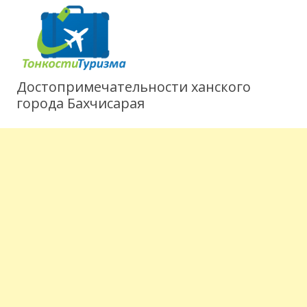
Достопримечательности ханского
города Бахчисарая