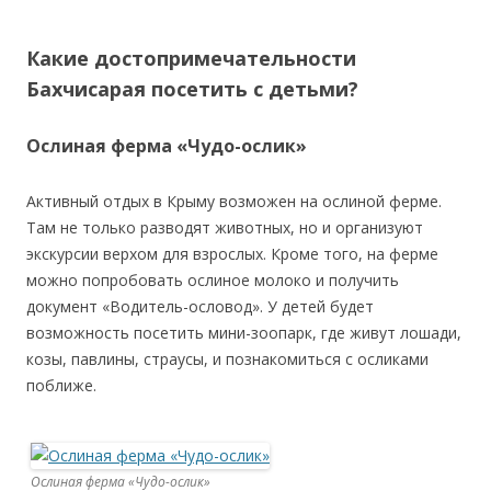
Какие достопримечательности
Бахчисарая посетить с детьми?
Ослиная ферма «Чудо-ослик»
Активный отдых в Крыму возможен на ослиной ферме.
Там не только разводят животных, но и организуют
экскурсии верхом для взрослых. Кроме того, на ферме
можно попробовать ослиное молоко и получить
документ «Водитель-ословод». У детей будет
возможность посетить мини-зоопарк, где живут лошади,
козы, павлины, страусы, и познакомиться с осликами
поближе.
Ослиная ферма «Чудо-ослик»