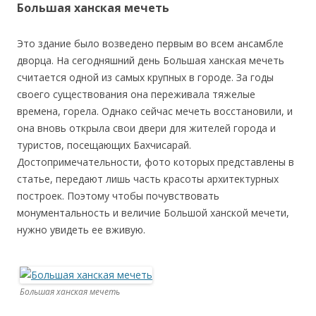
Большая ханская мечеть
Это здание было возведено первым во всем ансамбле
дворца. На сегодняшний день Большая ханская мечеть
считается одной из самых крупных в городе. За годы
своего существования она переживала тяжелые
времена, горела. Однако сейчас мечеть восстановили, и
она вновь открыла свои двери для жителей города и
туристов, посещающих Бахчисарай.
Достопримечательности, фото которых представлены в
статье, передают лишь часть красоты архитектурных
построек. Поэтому чтобы почувствовать
монументальность и величие Большой ханской мечети,
нужно увидеть ее вживую.
Большая ханская мечеть