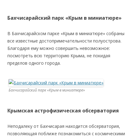
Бахчисарайский парк «Крым в миниатюре»
В Бахчисарайском парке «Крым в миниатюре» собраны
все известные достопримечательности полуострова.
Благодаря ему можно совершить невозможное:
посмотреть всю территорию Крыма, не покидая
пределов одного города.
Бахчисарайский парк «Крым в миниатюре»
Крымская астрофизическая обсерватория
Неподалеку от Бахчисарая находится обсерватория,
позволяющая поближе познакомиться с космическими