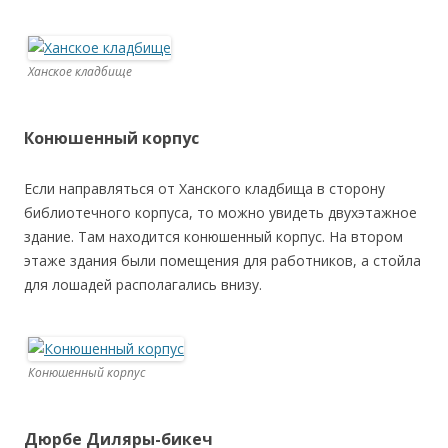
Ханское кладбище
Конюшенный корпус
Если направляться от Ханского кладбища в сторону
библиотечного корпуса, то можно увидеть двухэтажное
здание. Там находится конюшенный корпус. На втором
этаже здания были помещения для работников, а стойла
для лошадей располагались внизу.
Конюшенный корпус
Дюрбе Диляры-бикеч