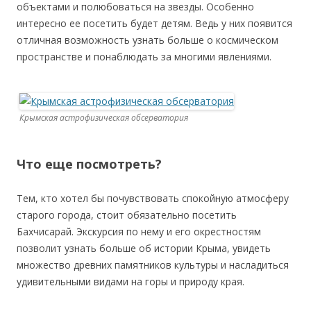
объектами и полюбоваться на звезды. Особенно
интересно ее посетить будет детям. Ведь у них появится
отличная возможность узнать больше о космическом
пространстве и понаблюдать за многими явлениями.
Крымская астрофизическая обсерватория
Что еще посмотреть?
Тем, кто хотел бы почувствовать спокойную атмосферу
старого города, стоит обязательно посетить
Бахчисарай. Экскурсия по нему и его окрестностям
позволит узнать больше об истории Крыма, увидеть
множество древних памятников культуры и насладиться
удивительными видами на горы и природу края.