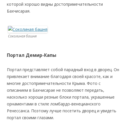
которой хорошо видны достопримечательности
Бахчисарая.
Соколиная башня
Портал Демир-Капы
Портал представляет собой парадный вход в дворец. Он
привлекает внимание благодаря своей красоте, как и
многие достопримечательности Крыма. Фото с
описанием в Бахчисарае не позволяют передать,
насколько хороши резные блоки портала, украшенные
орнаментами в стиле ломбардо-венецианского
Ренессанса. Поэтому лучше посетить дворец и увидеть
портал своими глазами.