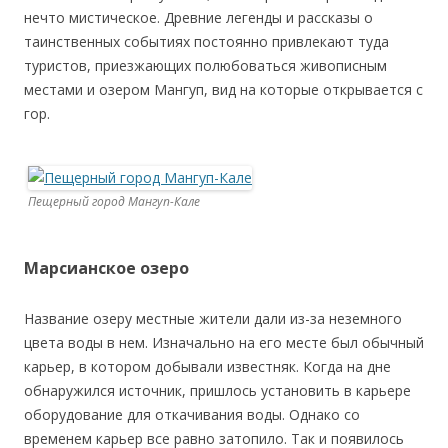
нечто мистическое. Древние легенды и рассказы о
таинственных событиях постоянно привлекают туда
туристов, приезжающих полюбоваться живописным
местами и озером Мангуп, вид на которые открывается с
гор.
Пещерный город Мангуп-Кале
Марсианское озеро
Название озеру местные жители дали из-за неземного
цвета воды в нем. Изначально на его месте был обычный
карьер, в котором добывали известняк. Когда на дне
обнаружился источник, пришлось установить в карьере
оборудование для откачивания воды. Однако со
временем карьер все равно затопило. Так и появилось