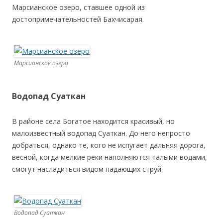
Марсианское озеро, ставшее одной из
достопримечательностей Бахчисарая.
Марсианское озеро
Водопад Суаткан
В районе села Богатое находится красивый, но
малоизвестный водопад Суаткан. До него непросто
добраться, однако те, кого не испугает дальняя дорога,
весной, когда мелкие реки наполняются талыми водами,
смогут насладиться видом падающих струй.
Водопад Суаткан