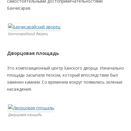
самостоятельными достопримечательностями
Бахчисарая.
Бахчисарайский дворец
Дворцовая площадь
Это композиционный центр Ханского дворца. Изначально
площадь засыпали песком, который впоследствии был
заменен камнем. Со временем вокруг появились зеленые
насаждения.
Дворцовая площадь