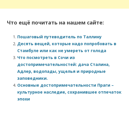
Что ещё почитать на нашем сайте:
Пошаговый путеводитель по Таллину
Десять вещей, которые надо попробовать в
Стамбуле или как не умереть от голода
Что посмотреть в Сочи из
достопримечательностей: дача Сталина,
Адлер, водопады, ущелья и природные
заповедники.
Основные достопримечательности Праги –
культурное наследие, сохранившее отпечаток
эпохи