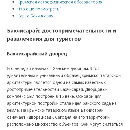
Крымская астрофизическая обсерватория
Что еще посмотреть?
Карта Бахчисарая
Бахчисарай: достопримечательности и
развлечения для туристов
Бахчисарайский дворец
Его нередко называют Ханским дворцом. Этот
удивительный и уникальный образец крымско-татарской
архитектуры является одной из самых известных
достопримечательностей Бахчисарая. Дворцовый
комплекс был построен в 16 веке. Основой для
архитектурной постройки стала идея райского сада на
земле. На крымско-татарском языке Бахчисарай
означает «дворец-сад». Сегодня на его территории
расположено множество объектов. Они могут считаться