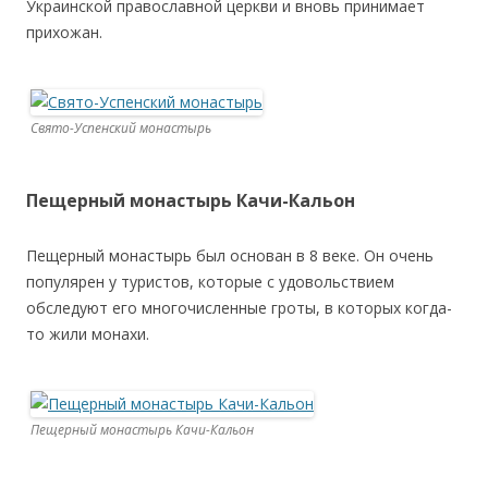
Украинской православной церкви и вновь принимает
прихожан.
Свято-Успенский монастырь
Пещерный монастырь Качи-Кальон
Пещерный монастырь был основан в 8 веке. Он очень
популярен у туристов, которые с удовольствием
обследуют его многочисленные гроты, в которых когда-
то жили монахи.
Пещерный монастырь Качи-Кальон