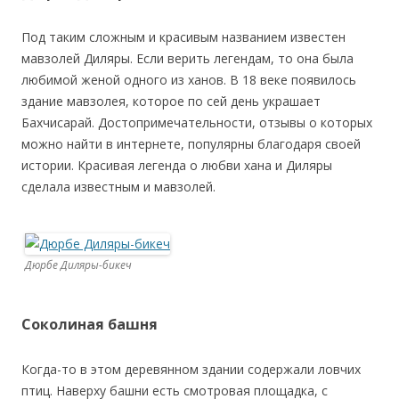
Под таким сложным и красивым названием известен
мавзолей Диляры. Если верить легендам, то она была
любимой женой одного из ханов. В 18 веке появилось
здание мавзолея, которое по сей день украшает
Бахчисарай. Достопримечательности, отзывы о которых
можно найти в интернете, популярны благодаря своей
истории. Красивая легенда о любви хана и Диляры
сделала известным и мавзолей.
Дюрбе Диляры-бикеч
Соколиная башня
Когда-то в этом деревянном здании содержали ловчих
птиц. Наверху башни есть смотровая площадка, с