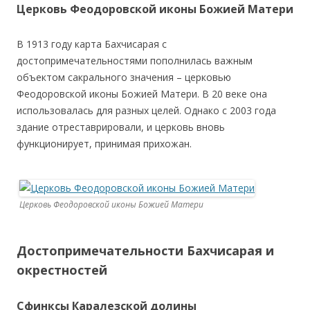
Церковь Феодоровской иконы Божией Матери
В 1913 году карта Бахчисарая с
достопримечательностями пополнилась важным
объектом сакрального значения – церковью
Феодоровской иконы Божией Матери. В 20 веке она
использовалась для разных целей. Однако с 2003 года
здание отреставрировали, и церковь вновь
функционирует, принимая прихожан.
Церковь Феодоровской иконы Божией Матери
Достопримечательности Бахчисарая и
окрестностей
Сфинксы Каралезской долины