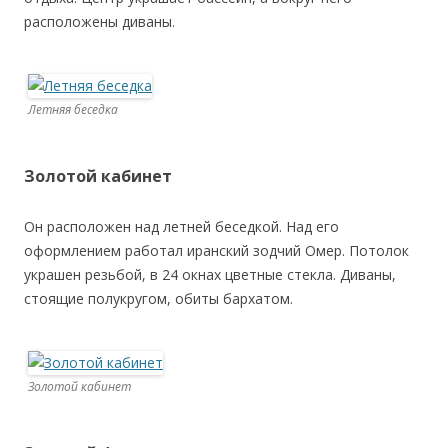
расположены диваны.
Летняя беседка
Золотой кабинет
Он расположен над летней беседкой. Над его
оформлением работал иранский зодчий Омер. Потолок
украшен резьбой, в 24 окнах цветные стекла. Диваны,
стоящие полукругом, обиты бархатом.
Золотой кабинет