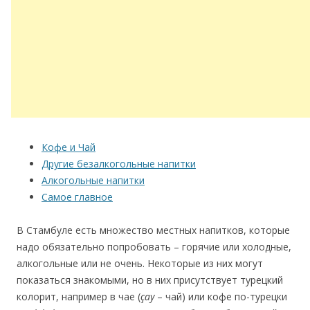
Кофе и Чай
Другие безалкогольные напитки
Алкогольные напитки
Самое главное
В Стамбуле есть множество местных напитков, которые
надо обязательно попробовать – горячие или холодные,
алкогольные или не очень. Некоторые из них могут
показаться знакомыми, но в них присутствует турецкий
колорит, например в чае (
çay
– чай) или кофе по-турецки