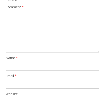
Comment
*
Name
*
Email
*
Website