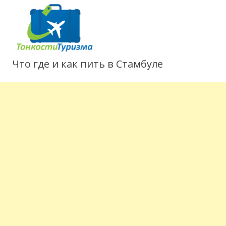
Что где и как пить в Стамбуле