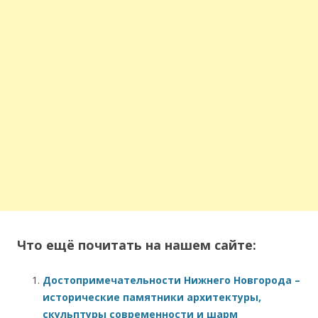
Что ещё почитать на нашем сайте:
Достопримечательности Нижнего Новгорода –
исторические памятники архитектуры,
скульптуры современности и шарм