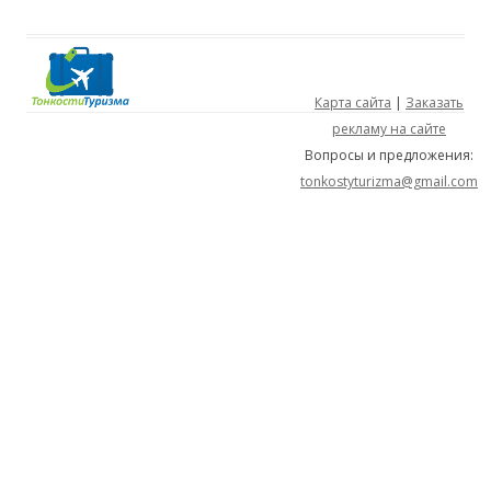
Карта сайта
|
Заказать
рекламу на сайте
Вопросы и предложения:
tonkostyturizma@gmail.com